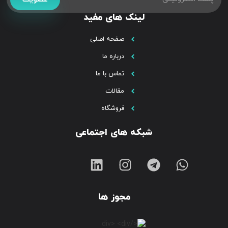
لینک های مفید
صفحه اصلی
درباره ما
تماس با ما
مقالات
فروشگاه
شبکه های اجتماعی
مجوز ها