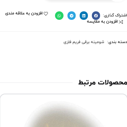
افزودن به علاقه مندی
شتراک گذاری:
افزودن به مقایسه
سته بندی:
شومینه برقی فریم فلزی
حصولات مرتبط