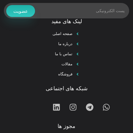
عضویت
لینک های مفید
صفحه اصلی
درباره ما
تماس با ما
مقالات
فروشگاه
شبکه های اجتماعی
مجوز ها