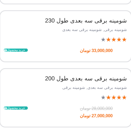
شومینه برقی سه بعدی طول 230
شومینه برقی
,
شومینه برقی سه بعدی
★
★
★
★
★
33,000,000
تومان
خرید محصول
شومینه برقی سه بعدی طول 200
شومینه برقی سه بعدی
,
شومینه برقی
★
★
★
★
★
28,000,000
تومان
خرید محصول
27,000,000
تومان