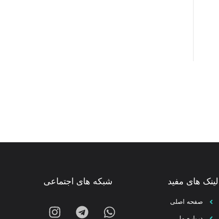
لینک های مفید
شبکه های اجتماعی
صفحه اصلی
درباره ما