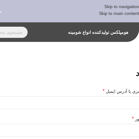
Skip to navigation
ص
Skip to main content
هومپلکس تولیدکننده انواع شومینه
*
بری یا آدرس ایمیل
*
ور