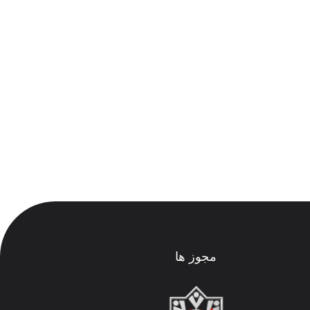
مجوز ها