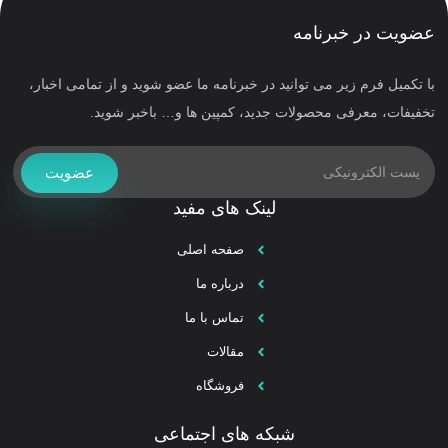
عضویت در خبرنامه
با تکمیل فرم زیر می توانید در خبرنامه ما عضو شوید و از تمامی اخبار،
تخفیفات، معرفی محصولات جدید، کمپین ها و… باخبر شوید.
عضویت
لینک های مفید
صفحه اصلی
درباره ما
تماس با ما
مقالات
فروشگاه
شبکه های اجتماعی