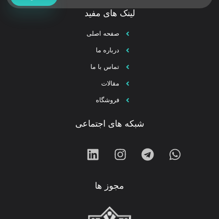
لینک های مفید
صفحه اصلی
درباره ما
تماس با ما
مقالات
فروشگاه
شبکه های اجتماعی
مجوز ها