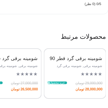
0/5
(0 نظر)
محصولات مرتبط
شومینه برقی گرد قطر 90
شومینه برقی گرد قط
شومینه برقی
,
شومینه برقی گرد
شومینه برقی
,
شومینه برقی
★
★
★
★
★
★
★
★
★
★
29,000,000
تومان
27,000,000
تومان
خرید محصول
خ
28,000,000
تومان
26,500,000
تومان