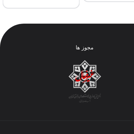
مجوز ها