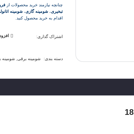
چنانچه نیازمند خرید محصولات از
فرو
تبخیری
،
شومینه گازی
،
شومینه اتانول
اقدام به خرید محصول کنید.
افزود
اشتراک گذاری:
دسته بندی:
شومینه برقی
,
شومینه 