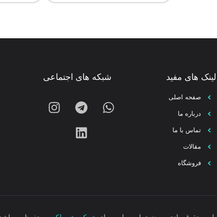
لینک های مفید
شبکه های اجتماعی
صفحه اصلی
درباره ما
تماس با ما
مقالات
فروشگاه
مامی حقوق مادی و معنوی این سایت برای
شرکت هومپلکس
محفوظ می‌باشد.