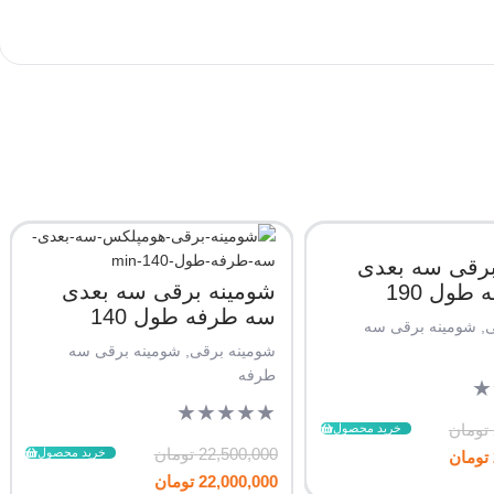
برقی سه بعدی
شومینه برقی سه بعدی
طول 190
سه طرفه طول 140
ی
,
شومینه برقی سه
شومینه برقی
,
شومینه برقی سه
طرفه
★
★
★
★
★
★
تومان
خرید محصول
22,500,000
تومان
خرید محصول
تومان
22,000,000
تومان