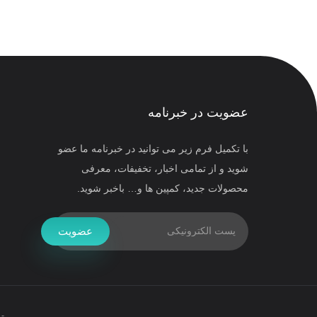
عضویت در خبرنامه
با تکمیل فرم زیر می توانید در خبرنامه ما عضو
شوید و از تمامی اخبار، تخفیفات، معرفی
محصولات جدید، کمپین ها و… باخبر شوید.
عضویت
ت