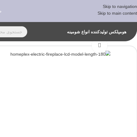
Skip to navigation
ص
Skip to main content
هومپلکس تولیدکننده انواع شومینه
برای بزرگنمایی کلیک کنید