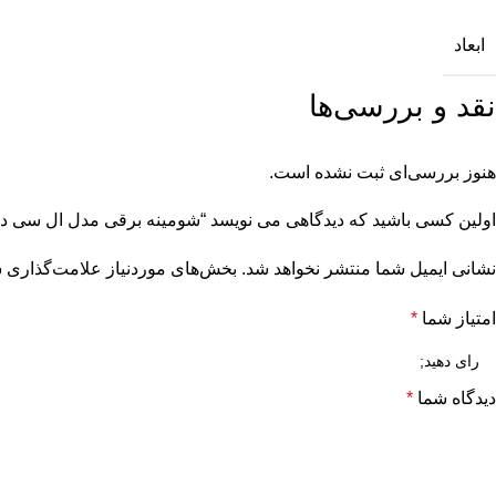
ابعاد
نقد و بررسی‌ها
هنوز بررسی‌ای ثبت نشده است.
اولین کسی باشید که دیدگاهی می نویسد “شومینه برقی مدل ال سی دی ط
نشانی ایمیل شما منتشر نخواهد شد.
بخش‌های موردنیاز علامت‌گذاری ش
امتیاز شما
*
دیدگاه شما
*