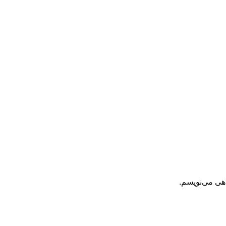
اهی می‌نویسم.