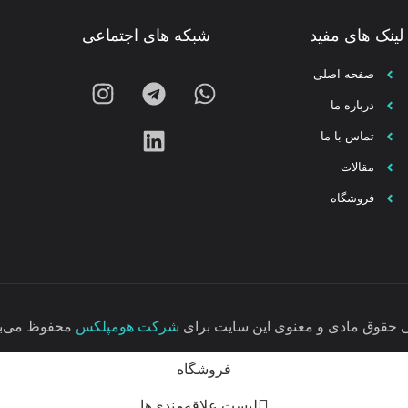
لینک های مفید
شبکه های اجتماعی
صفحه اصلی
درباره ما
تماس با ما
مقالات
فروشگاه
 حقوق مادی و معنوی این سایت برای
شرکت هومپلکس
محفوظ می‌با
فروشگاه
لیست علاقه‌مندی‌ها