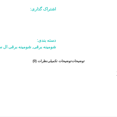
اشتراک گذاری:
دسته بندی:
شومینه برقی
,
شومینه برقی ال 
توضیحات
توضیحات تکمیلی
نظرات (0)