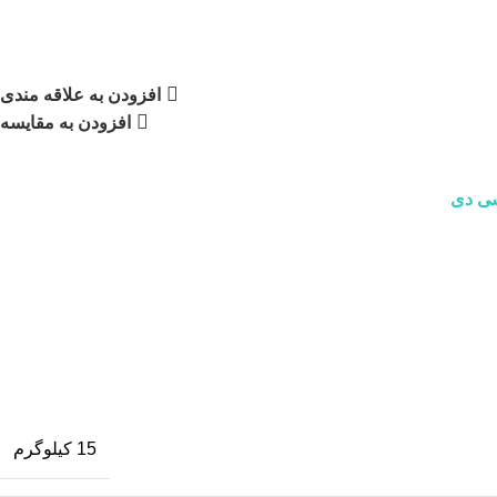
افزودن به علاقه مندی
افزودن به مقایسه
سی دی
15 کیلوگرم