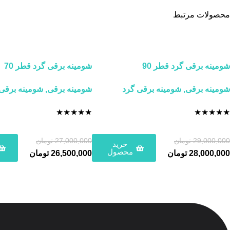
محصولات مرتبط
شومینه برقی گرد قطر 90
شومینه برقی گرد قطر 70
شومینه برقی
,
شومینه برقی گرد
شومینه برقی
,
شومینه برقی
★
★
★
★
★
★
★
★
★
★
29,000,000
تومان
27,000,000
تومان
خرید
محصول
28,000,000
تومان
26,500,000
تومان