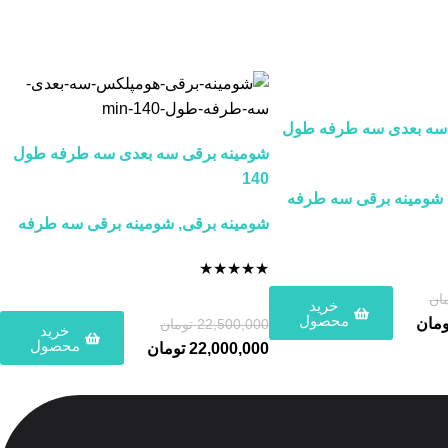
 سه بعدی سه طرفه طول
شومینه برقی سه بعدی سه طرفه طول
140
شومینه برقی سه طرفه
شومینه برقی
,
شومینه برقی سه طرفه
★
★
★
★
★
ان
خرید
محصول
ومان
22,500,000
تومان
خرید
محصول
22,000,000
تومان