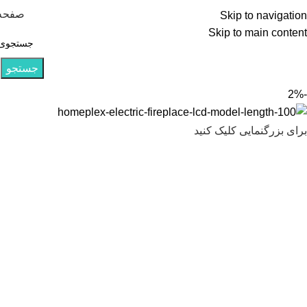
صفحه
Skip to navigation
Skip to main content
هومپلکس تولیدکننده انواع شومینه
جستجو
-2%
برای بزرگنمایی کلیک کنید