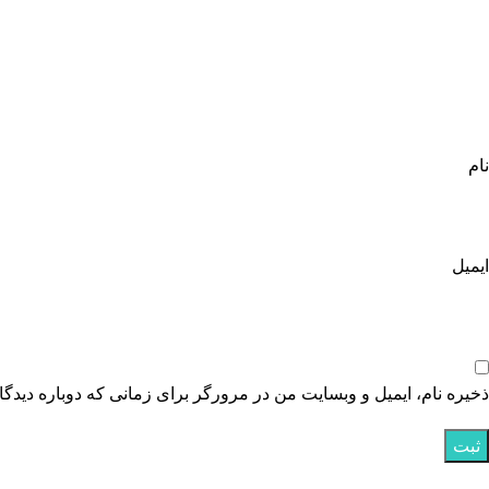
نام
ایمیل
ذخیره نام، ایمیل و وبسایت من در مرورگر برای زمانی که دوباره دیدگ