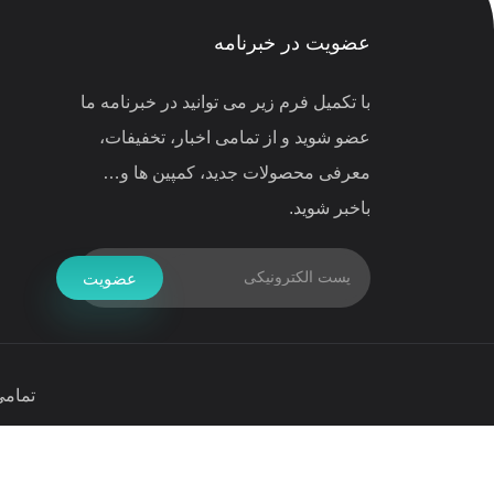
عضویت در خبرنامه
با تکمیل فرم زیر می توانید در خبرنامه ما
عضو شوید و از تمامی اخبار، تخفیفات،
معرفی محصولات جدید، کمپین ها و…
باخبر شوید.
عضویت
تمامی