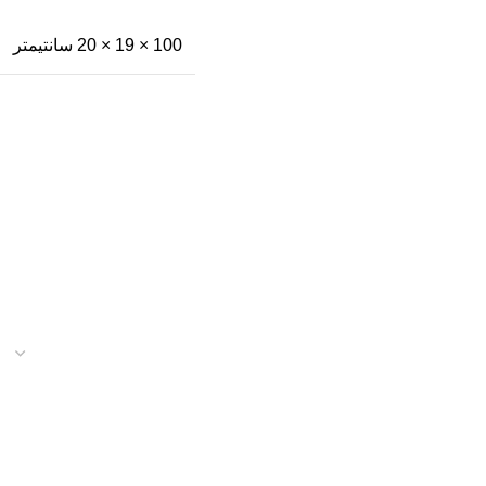
100 × 19 × 20 سانتیمتر