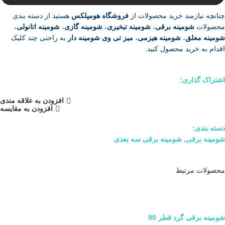
چنانچه نیازمند خرید محصولات از
فروشگاه هومپلکس
هستید از دسته بندی
محصولات
شومینه برقی
،
شومینه تبخیری
،
شومینه گازی
،
شومینه اتانولی
،
شومینه معلق
،
شومینه هیزمی
،
میز تی وی شومینه دار
به راحتی چند کلیک
اقدام به خرید محصول کنید.
اشتراک گذاری:
افزودن به علاقه مندی
افزودن به مقایسه
دسته بندی:
شومینه برقی
,
شومینه برقی سه بعدی
محصولات مرتبط
شومینه برقی گرد قطر 90