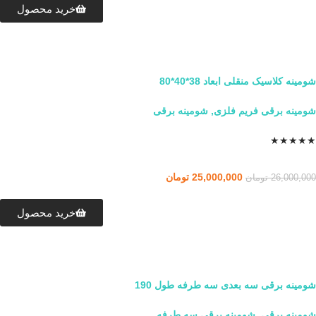
خرید محصول
شومینه کلاسیک منقلی ابعاد 38*40*80
شومینه برقی فریم فلزی
,
شومینه برقی
★
★
★
★
★
25,000,000
تومان
26,000,000
تومان
خرید محصول
شومینه برقی سه بعدی سه طرفه طول 190
شومینه برقی
,
شومینه برقی سه طرفه