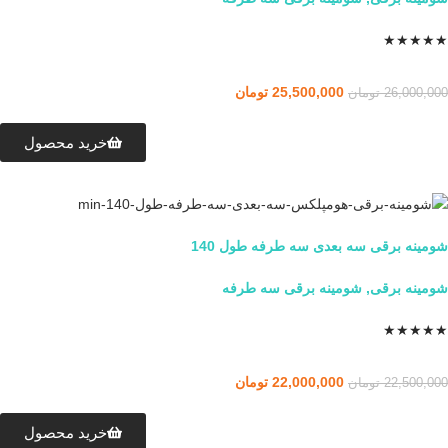
★
★
★
★
★
25,500,000
تومان
26,000,000
تومان
خرید محصول
شومینه برقی سه بعدی سه طرفه طول 140
شومینه برقی
,
شومینه برقی سه طرفه
★
★
★
★
★
22,000,000
تومان
22,500,000
تومان
خرید محصول