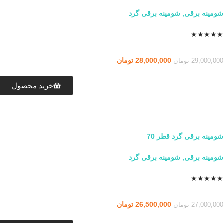
شومینه برقی
,
شومینه برقی گرد
★
★
★
★
★
28,000,000
تومان
29,000,000
تومان
خرید محصول
شومینه برقی گرد قطر 70
شومینه برقی
,
شومینه برقی گرد
★
★
★
★
★
26,500,000
تومان
27,000,000
تومان