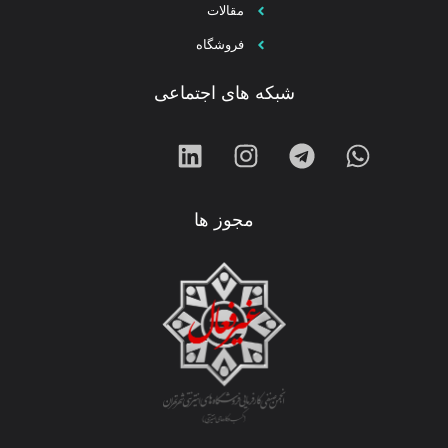
مقالات
فروشگاه
شبکه های اجتماعی
مجوز ها