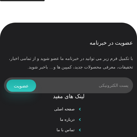
عضویت در خبرنامه
با تکمیل فرم زیر می توانید در خبرنامه ما عضو شوید و از تمامی اخبار،
تخفیفات، معرفی محصولات جدید، کمپین ها و… باخبر شوید.
عضویت
لینک های مفید
صفحه اصلی
درباره ما
تماس با ما